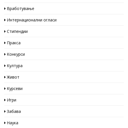
Вработување
Интернационални огласи
Стипендии
Пракса
Конкурси
Култура
Живот
Курсеви
Игри
Забава
Наука