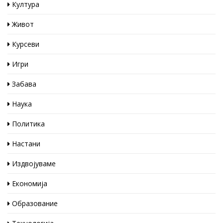
Култура
Живот
Курсеви
Игри
Забава
Наука
Политика
Настани
Издвојуваме
Економија
Образование