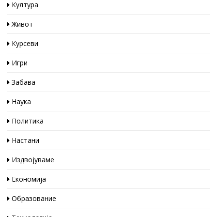
Култура
Живот
Курсеви
Игри
Забава
Наука
Политика
Настани
Издвојуваме
Економија
Образование