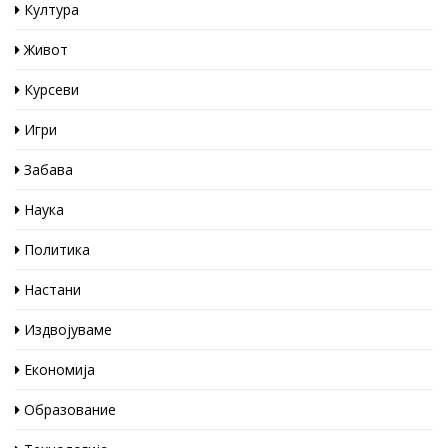
Култура
Живот
Курсеви
Игри
Забава
Наука
Политика
Настани
Издвојуваме
Економија
Образование