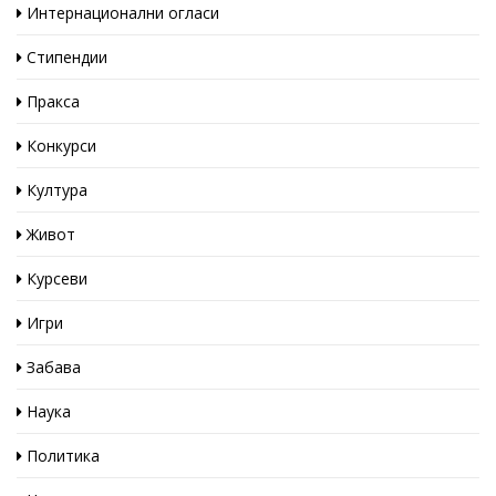
Интернационални огласи
Стипендии
Пракса
Конкурси
Култура
Живот
Курсеви
Игри
Забава
Наука
Политика