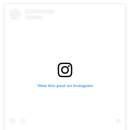
View this post on Instagram