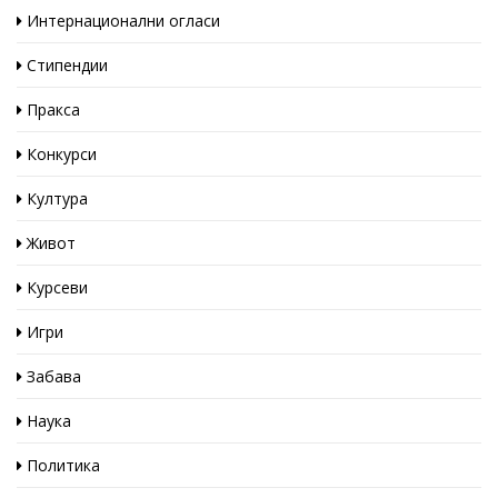
Интернационални огласи
Стипендии
Пракса
Конкурси
Култура
Живот
Курсеви
Игри
Забава
Наука
Политика