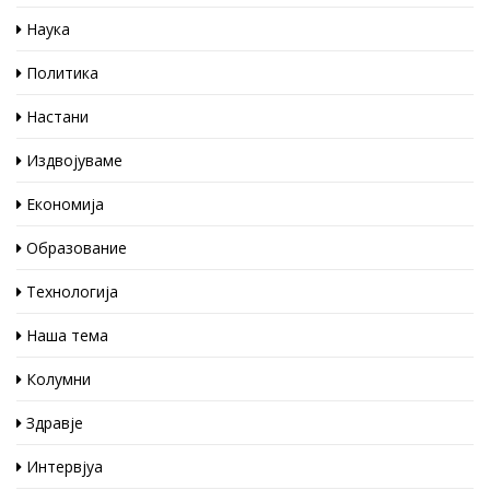
Наука
Политика
Настани
Издвојуваме
Економија
Образование
Технологија
Наша тема
Колумни
Здравје
Интервјуа