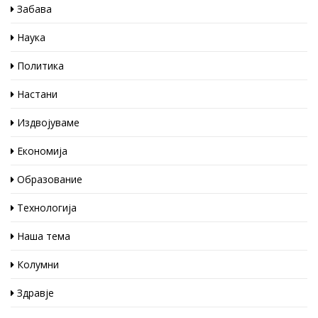
Забава
Наука
Политика
Настани
Издвојуваме
Економија
Образование
Технологија
Наша тема
Колумни
Здравје