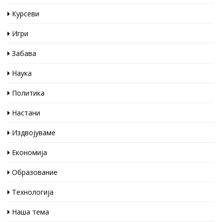
Курсеви
Игри
Забава
Наука
Политика
Настани
Издвојуваме
Економија
Образование
Технологија
Наша тема