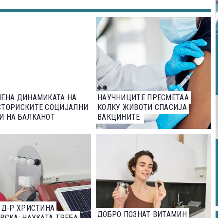
ИЕНА ДИНАМИКАТА НА
НАУЧНИЦИТЕ ПРЕСМЕТАА
СТОРИСКИТЕ СОЦИЈАЛНИ
КОЛКУ ЖИВОТИ СПАСИЈА
И НА БАЛКАНОТ
ВАКЦИНИТЕ
 Д-Р ХРИСТИНА
ДОБРО ПОЗНАТ ВИТАМИН
ВСКА: НАУКАТА ТРЕБА