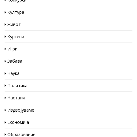
Култура
Живот
Курсеви
Игри
Забава
Наука
Политика
Настани
Издвојуваме
Економија
Образование