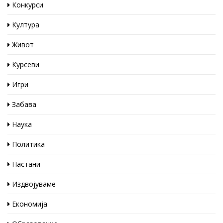
Конкурси
Култура
Живот
Курсеви
Игри
Забава
Наука
Политика
Настани
Издвојуваме
Економија