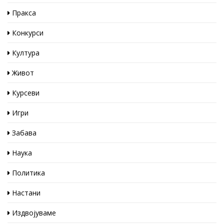
Пракса
Конкурси
Култура
Живот
Курсеви
Игри
Забава
Наука
Политика
Настани
Издвојуваме