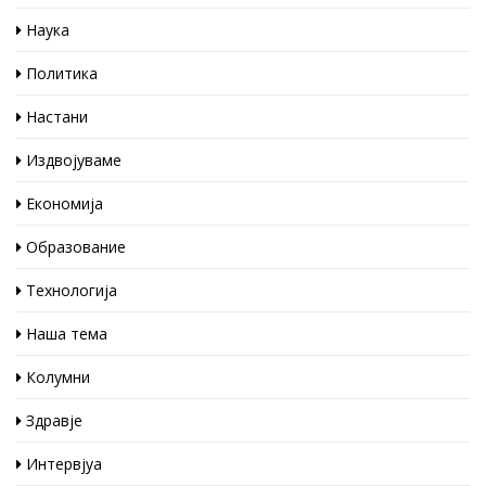
Наука
Политика
Настани
Издвојуваме
Економија
Образование
Технологија
Наша тема
Колумни
Здравје
Интервјуа