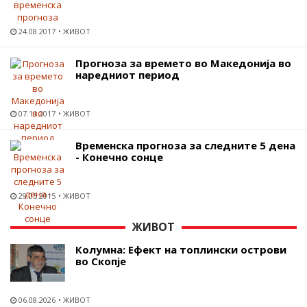
24.08.2017
ЖИВОТ
Прогноза за времето во Македонија во
наредниот период
07.11.2017
ЖИВОТ
Временска прогноза за следните 5 дена
- Конечно сонце
29.05.2015
ЖИВОТ
ЖИВОТ
Колумна: Ефект на топлински острови
во Скопје
06.08.2026
ЖИВОТ