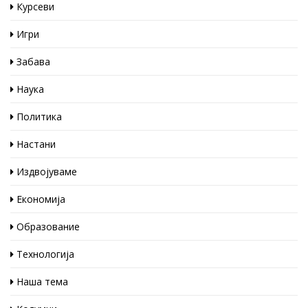
Курсеви
Игри
Забава
Наука
Политика
Настани
Издвојуваме
Економија
Образование
Технологија
Наша тема