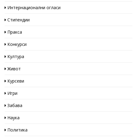
Интернационални огласи
Стипендии
Пракса
Конкурси
Култура
Живот
Курсеви
Игри
Забава
Наука
Политика