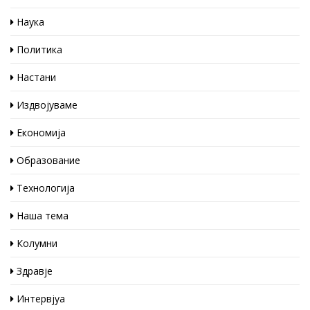
Наука
Политика
Настани
Издвојуваме
Економија
Образование
Технологија
Наша тема
Колумни
Здравје
Интервјуа