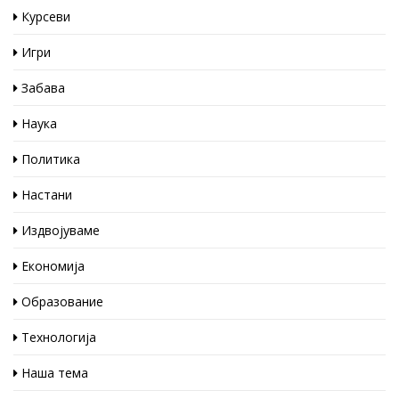
Курсеви
Игри
Забава
Наука
Политика
Настани
Издвојуваме
Економија
Образование
Технологија
Наша тема