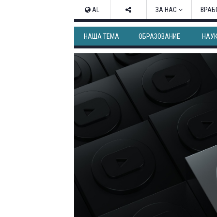
AL
ЗА НАС
ВРАБ
НАША ТЕМА
ОБРАЗОВАНИЕ
НАУ