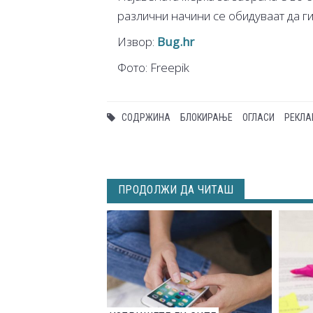
различни начини се обидуваат да г
Извор:
Bug.hr
Фото: Freepik
СОДРЖИНА
БЛОКИРАЊЕ
ОГЛАСИ
РЕКЛА
ПРОДОЛЖИ ДА ЧИТАШ