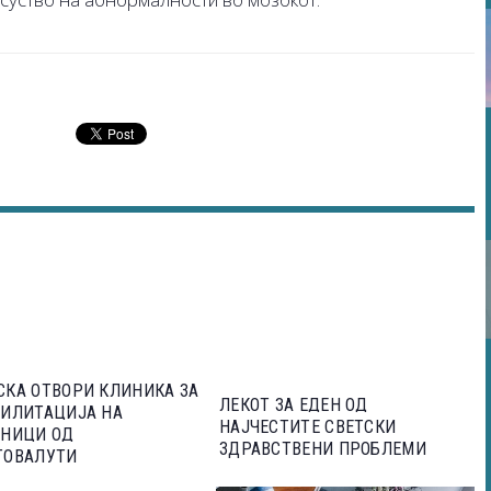
КА ОТВОРИ КЛИНИКА ЗА
ЛЕКОТ ЗА ЕДЕН ОД
БИЛИТАЦИЈА НА
НАЈЧЕСТИТЕ СВЕТСКИ
СНИЦИ ОД
ЗДРАВСТВЕНИ ПРОБЛЕМИ
ТОВАЛУТИ