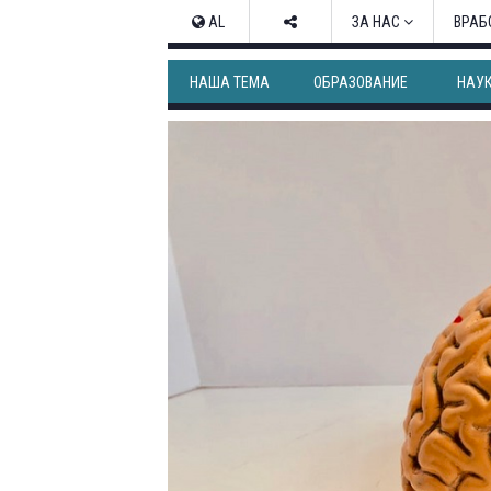
AL
ЗА НАС
ВРАБ
НАША ТЕМА
ОБРАЗОВАНИЕ
НАУ