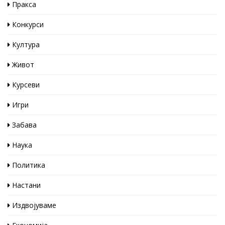
Пракса
Конкурси
Култура
Живот
Курсеви
Игри
Забава
Наука
Политика
Настани
Издвојуваме