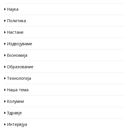
Наука
Политика
Настани
Издвојуваме
Економија
Образование
Технологија
Наша тема
Колумни
Здравје
Интервјуа