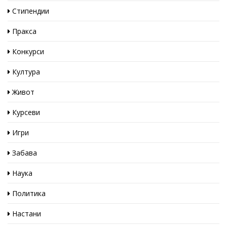
Стипендии
Пракса
Конкурси
Култура
Живот
Курсеви
Игри
Забава
Наука
Политика
Настани