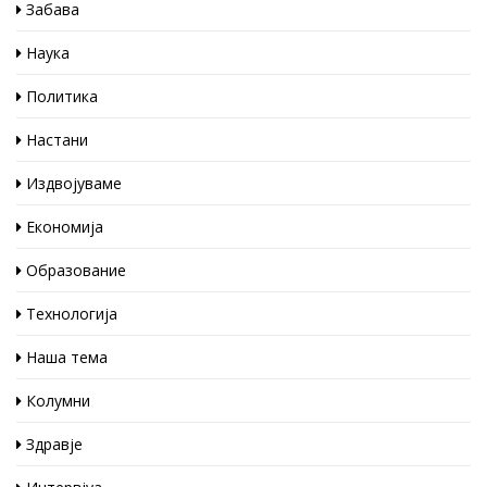
Забава
Наука
Политика
Настани
Издвојуваме
Економија
Образование
Технологија
Наша тема
Колумни
Здравје