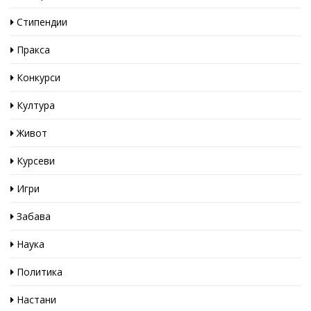
Стипендии
Пракса
Конкурси
Култура
Живот
Курсеви
Игри
Забава
Наука
Политика
Настани