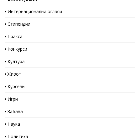
Интернационални огласи
Стипендии
Пракса
Конкурси
Култура
Живот
Курсеви
Игри
Забава
Наука
Политика