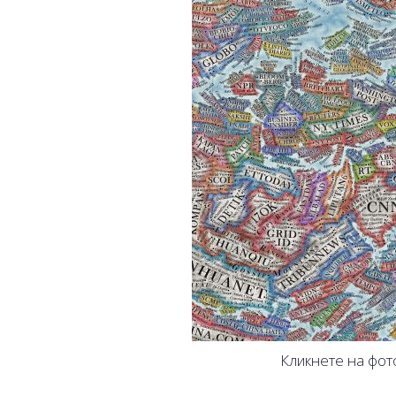
Кликнете на фот