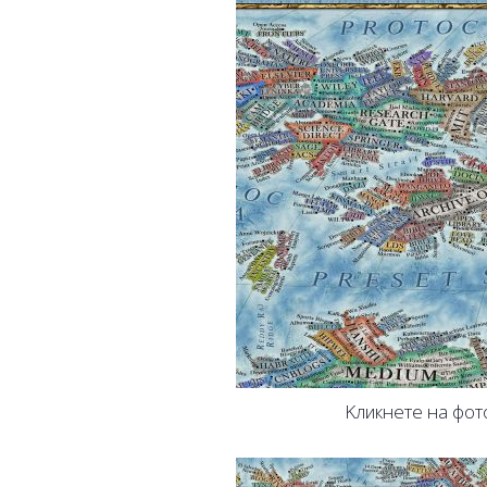
Kликнете на фот