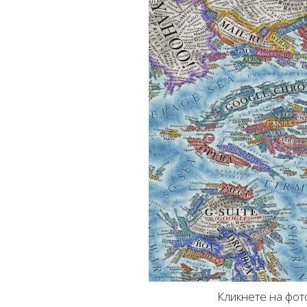
Кликнете на фот