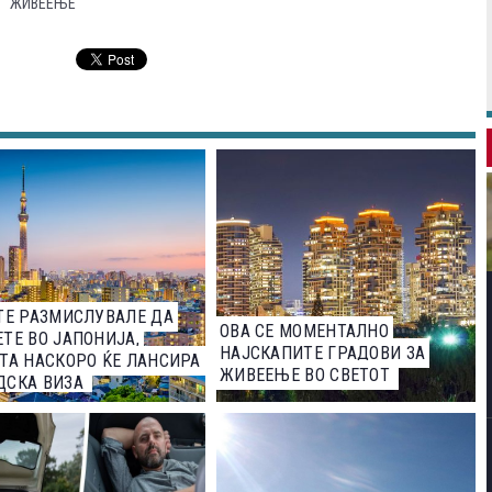
ЖИВЕЕЊЕ
ТЕ РАЗМИСЛУВАЛЕ ДА
ОВА СЕ МОМЕНТАЛНО
ТЕ ВО ЈАПОНИЈА,
НАЈСКАПИТЕ ГРАДОВИ ЗА
ТА НАСКОРО ЌЕ ЛАНСИРА
ЖИВЕЕЊЕ ВО СВЕТОТ
ДСКА ВИЗА