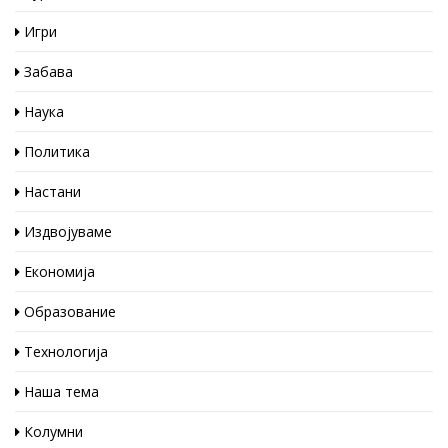
Игри
Забава
Наука
Политика
Настани
Издвојуваме
Економија
Образование
Технологија
Наша тема
Колумни