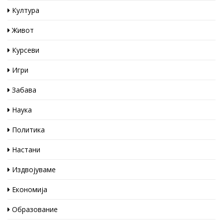
Култура
Живот
Курсеви
Игри
Забава
Наука
Политика
Настани
Издвојуваме
Економија
Образование