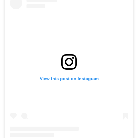
View this post on Instagram