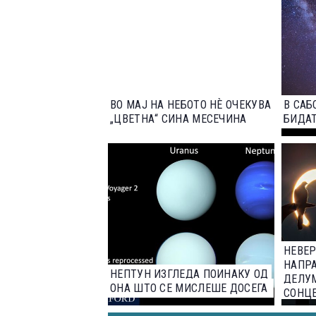
ВО МАЈ НА НЕБОТО НЀ ОЧЕКУВА
В САБ
„ЦВЕТНА“ СИНА МЕСЕЧИНА
БИДАТ
НЕВЕ
НАПРА
НЕПТУН ИЗГЛЕДА ПОИНАКУ ОД
ДЕЛУ
ОНА ШТО СЕ МИСЛЕШЕ ДОСЕГА
СОНЦ