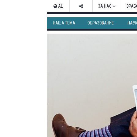
AL
ЗА НАС
ВРАБ
НАША ТЕМА
ОБРАЗОВАНИЕ
НАУ