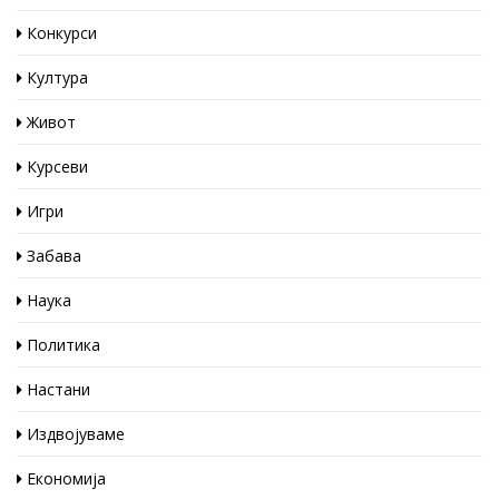
Конкурси
Култура
Живот
Курсеви
Игри
Забава
Наука
Политика
Настани
Издвојуваме
Економија