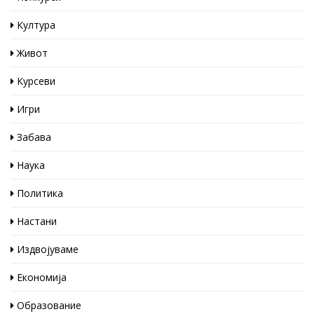
Култура
Живот
Курсеви
Игри
Забава
Наука
Политика
Настани
Издвојуваме
Економија
Образование