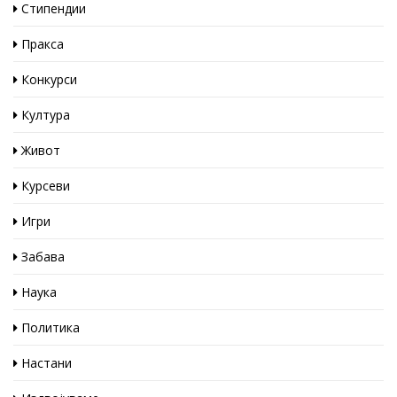
Стипендии
Пракса
Конкурси
Култура
Живот
Курсеви
Игри
Забава
Наука
Политика
Настани