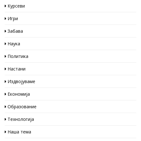
Курсеви
Игри
Забава
Наука
Политика
Настани
Издвојуваме
Економија
Образование
Технологија
Наша тема