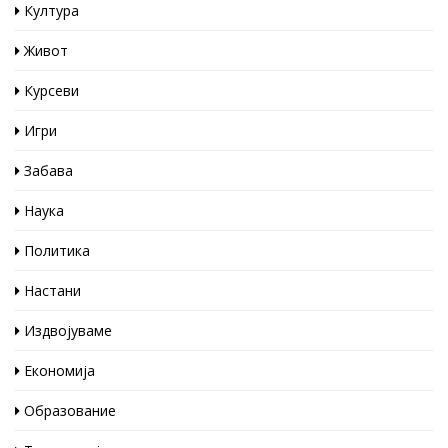
Култура
Живот
Курсеви
Игри
Забава
Наука
Политика
Настани
Издвојуваме
Економија
Образование