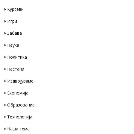
Курсеви
Игри
Забава
Наука
Политика
Настани
Издвојуваме
Економија
Образование
Технологија
Наша тема