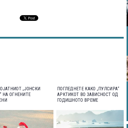
ОЈАТНИОТ „ЈОНСКИ
ПОГЛЕДНЕТЕ КАКО „ПУЛСИРА“
“ НА ОГНЕНИТЕ
АРКТИКОТ ВО ЗАВИСНОСТ ОД
ЕНИ
ГОДИШНОТО ВРЕМЕ