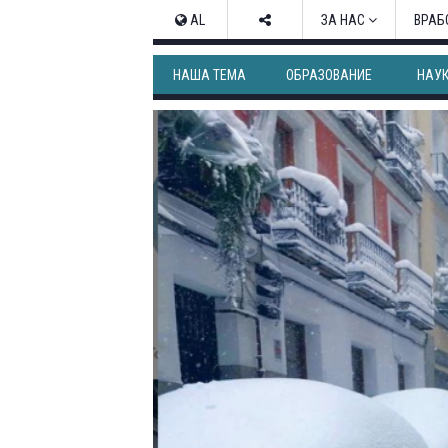
AL
ЗА НАС
ВРАБ
НАША ТЕМА
ОБРАЗОВАНИЕ
НАУ