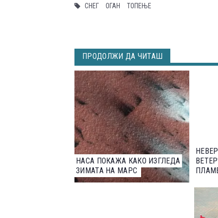
СНЕГ
ОГАН
ТОПЕЊЕ
ПРОДОЛЖИ ДА ЧИТАШ
НЕВЕР
НАСА ПОКАЖА КАКО ИЗГЛЕДА
ВЕТЕР
ЗИМАТА НА МАРС
ПЛАМ