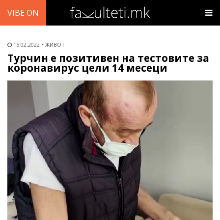
VIBE ON
15.02.2022
ЖИВОТ
Турчин е позитивен на тестовите за
коронавирус цели 14 месеци