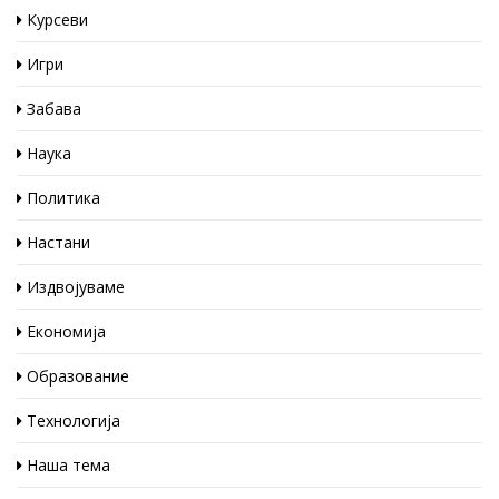
Курсеви
Игри
Забава
Наука
Политика
Настани
Издвојуваме
Економија
Образование
Технологија
Наша тема