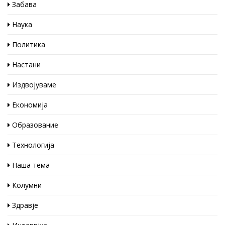
Забава
Наука
Политика
Настани
Издвојуваме
Економија
Образование
Технологија
Наша тема
Колумни
Здравје