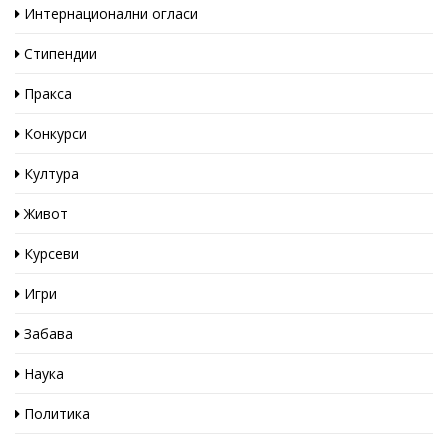
Интернационални огласи
Стипендии
Пракса
Конкурси
Култура
Живот
Курсеви
Игри
Забава
Наука
Политика