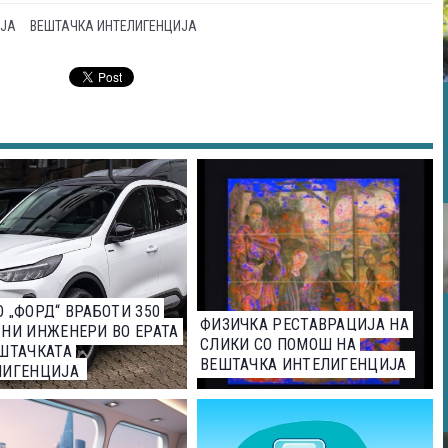
ЈА
ВЕШТАЧКА ИНТЕЛИГЕНЦИЈА
 „ФОРД“ ВРАБОТИ 350
ФИЗИЧКА РЕСТАВРАЦИЈА НА
НИ ИНЖЕНЕРИ ВО ЕРАТА
СЛИКИ СО ПОМОШ НА
ШТАЧКАТА
ВЕШТАЧКА ИНТЕЛИГЕНЦИЈА
ЛИГЕНЦИЈА