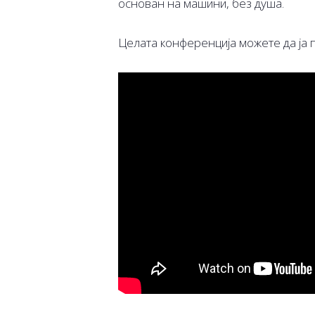
основан на машини, без душа.
Целата конференција можете да ја 