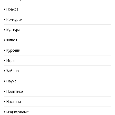
Пракса
Конкурси
Култура
Живот
Курсеви
Игри
Забава
Наука
Политика
Настани
Издвојуваме