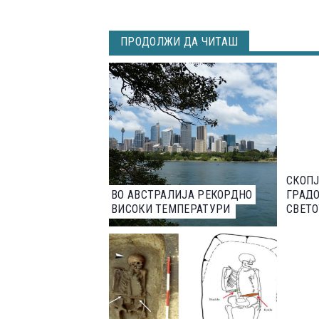
ПРОДОЛЖИ ДА ЧИТАШ
СКОПЈ
ВО АВСТРАЛИЈА РЕКОРДНО
ГРАДО
ВИСОКИ ТЕМПЕРАТУРИ
СВЕТО