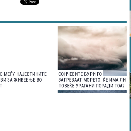
Е МЕЃУ НАЈЕВТИНИТЕ
СОНЧЕВИТЕ БУРИ ГО
ВИ ЗА ЖИВЕЕЊЕ ВО
ЗАГРЕВААТ МОРЕТО: ЌЕ ИМА ЛИ
Т
ПОВЕЌЕ УРАГАНИ ПОРАДИ ТОА?