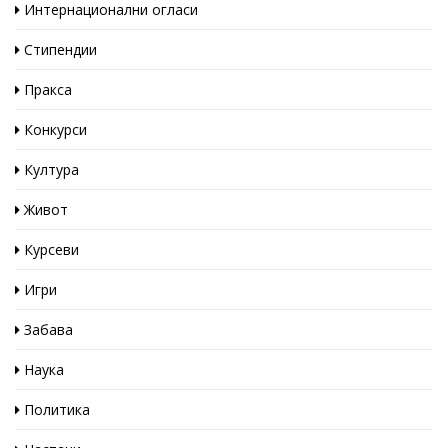
Интернационални огласи
Стипендии
Пракса
Конкурси
Култура
Живот
Курсеви
Игри
Забава
Наука
Политика