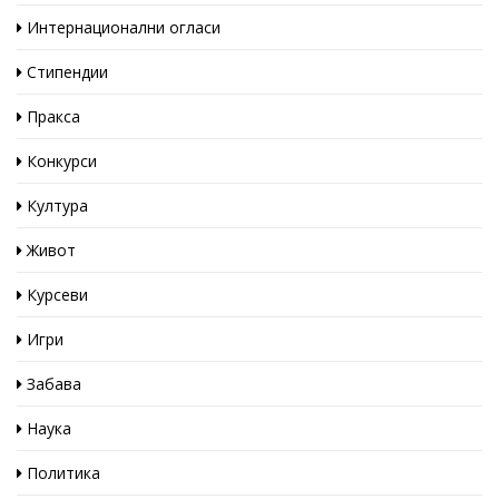
Интернационални огласи
Стипендии
Пракса
Конкурси
Култура
Живот
Курсеви
Игри
Забава
Наука
Политика