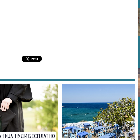
АНИЈА НУДИ БЕСПЛАТНО