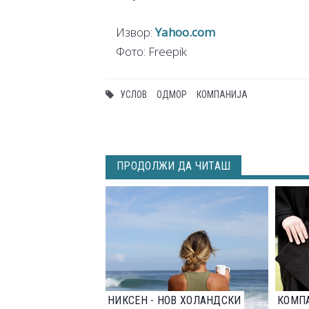
Извор:
Yahoo.com
Фото: Freepik
УСЛОВ
ОДМОР
КОМПАНИЈА
ПРОДОЛЖИ ДА ЧИТАШ
НИКСЕН - НОВ ХОЛАНДСКИ
КОМП