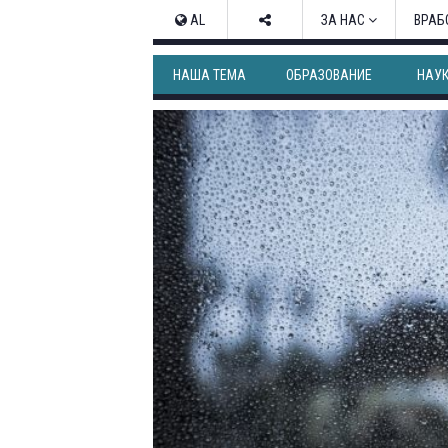
AL
ЗА НАС
ВРАБ
НАША ТЕМА
ОБРАЗОВАНИЕ
НАУ