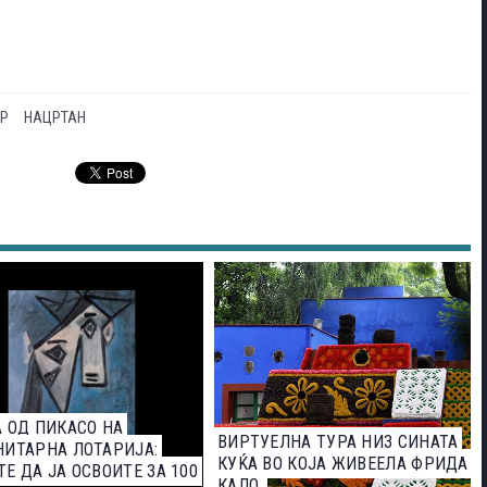
ЕР
НАЦРТАН
 ОД ПИКАСО НА
ВИРТУЕЛНА ТУРА НИЗ СИНАТА
ИТАРНА ЛОТАРИЈА:
КУЌА ВО КОЈА ЖИВЕЕЛА ФРИДА
Е ДА ЈА ОСВОИТЕ ЗА 100
КАЛО