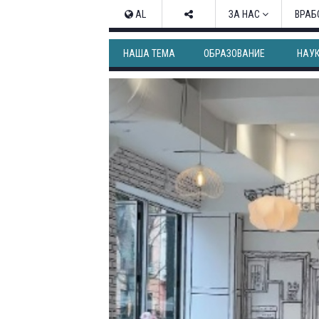
AL
ЗА НАС
ВРАБ
НАША ТЕМА
ОБРАЗОВАНИЕ
НАУ