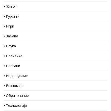
Живот
Курсеви
Игри
Забава
Наука
Политика
Настани
Издвојуваме
Економија
Образование
Технологија